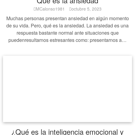
Qué es la ansiedad
MCalonso1981
octubre 5, 2023
Muchas personas presentan ansiedad en algún momento
de su vida. Pero, qué es la ansiedad. La ansiedad es una
respuesta bastante normal ante situaciones que
puedenresultarnos estresantes como: presentarnos a…
¿Qué es la inteligencia emocional y