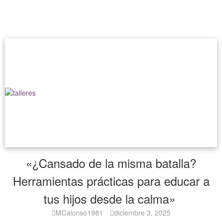
«¿Cansado de la misma batalla?
Herramientas prácticas para educar a
tus hijos desde la calma»
MCalonso1981
diciembre 3, 2025