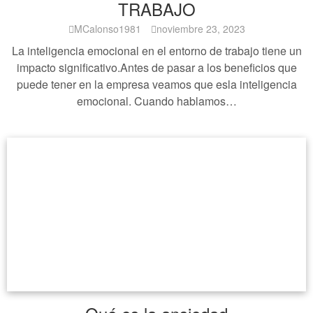
TRABAJO
MCalonso1981
noviembre 23, 2023
La inteligencia emocional en el entorno de trabajo tiene un
impacto significativo.Antes de pasar a los beneficios que
puede tener en la empresa veamos que esla inteligencia
emocional. Cuando hablamos…