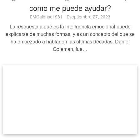
como me puede ayudar?
MCalonso1981
septiembre 27, 2023
La respuesta a qué es la inteligencia emocional puede
explicarse de muchas formas, y es un concepto del que se
ha empezado a hablar en las últimas décadas. Daniel
Goleman, fue…