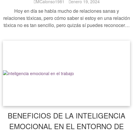
MCalonso1981
enero 19, 2024
Hoy en día se habla mucho de relaciones sanas y
relaciones tóxicas, pero cómo saber si estoy en una relación
tóxica no es tan sencillo, pero quizás sí puedes reconocer…
BENEFICIOS DE LA INTELIGENCIA
EMOCIONAL EN EL ENTORNO DE