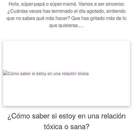
Hola, súper-papá o súper-mamá. Vamos a ser sinceros:
¿Cuántas veces has terminado el día agotado, sintiendo
que no sabes qué más hacer? Que has gritado más de lo
que quisieras.…
¿Cómo saber si estoy en una relación
tóxica o sana?