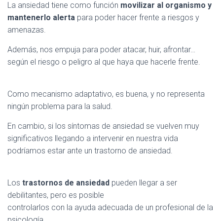
La ansiedad tiene como función
movilizar al organismo y
mantenerlo alerta
para poder hacer frente a riesgos y
amenazas.
Además, nos empuja para poder atacar, huir, afrontar…
según el riesgo o peligro al que haya que hacerle frente.
Como mecanismo adaptativo, es buena, y no representa
ningún problema para la salud.
En cambio, si los síntomas de ansiedad se vuelven muy
significativos llegando a intervenir en nuestra vida
podríamos estar ante un trastorno de ansiedad.
Los
trastornos de ansiedad
pueden llegar a ser
debilitantes, pero es posible
controlarlos con la ayuda adecuada de un profesional de la
psicología.