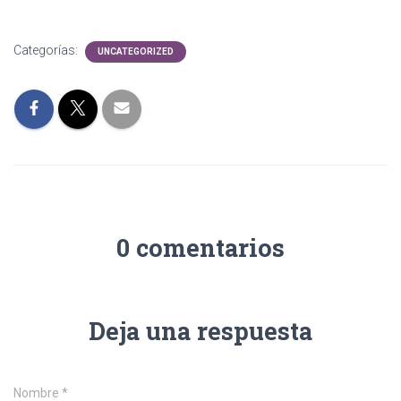
Categorías:
UNCATEGORIZED
0 comentarios
Deja una respuesta
Nombre
*