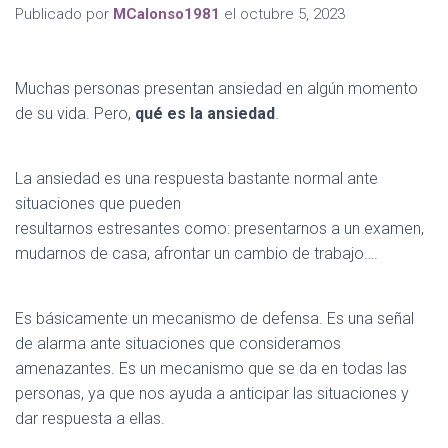
Publicado por
MCalonso1981
el
octubre 5, 2023
Muchas personas presentan ansiedad en algún momento
de su vida. Pero,
qué es la ansiedad
.
La ansiedad es una respuesta bastante normal ante
situaciones que pueden
resultarnos estresantes como: presentarnos a un examen,
mudarnos de casa, afrontar un cambio de trabajo….
Es básicamente un mecanismo de defensa. Es una señal
de alarma ante situaciones que consideramos
amenazantes. Es un mecanismo que se da en todas las
personas, ya que nos ayuda a anticipar las situaciones y
dar respuesta a ellas.