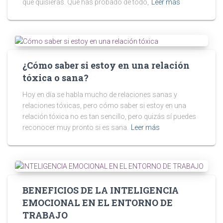
que quisieras. Que has probado de todo,
Leer más
¿Cómo saber si estoy en una relación
tóxica o sana?
Hoy en día se habla mucho de relaciones sanas y
relaciones tóxicas, pero cómo saber si estoy en una
relación tóxica no es tan sencillo, pero quizás sí puedes
reconocer muy pronto si es sana.
Leer más
BENEFICIOS DE LA INTELIGENCIA
EMOCIONAL EN EL ENTORNO DE
TRABAJO