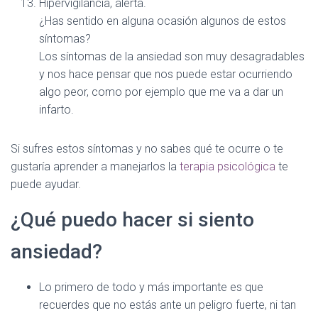
Hipervigilancia, alerta.
¿Has sentido en alguna ocasión algunos de estos
síntomas?
Los síntomas de la ansiedad son muy desagradables
y nos hace pensar que nos puede estar ocurriendo
algo peor, como por ejemplo que me va a dar un
infarto.
Si sufres estos síntomas y no sabes qué te ocurre o te
gustaría aprender a manejarlos la
terapia psicológica
te
puede ayudar.
¿Qué puedo hacer si siento
ansiedad?
Lo primero de todo y más importante es que
recuerdes que no estás ante un peligro fuerte, ni tan