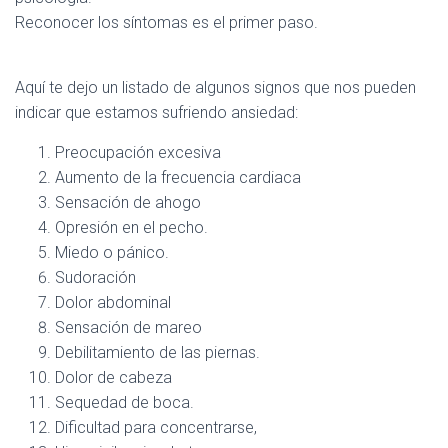
Reconocer los síntomas es el primer paso.
Aquí te dejo un listado de algunos signos que nos pueden
indicar que estamos sufriendo ansiedad:
Preocupación excesiva
Aumento de la frecuencia cardiaca
Sensación de ahogo
Opresión en el pecho.
Miedo o pánico.
Sudoración
Dolor abdominal
Sensación de mareo
Debilitamiento de las piernas.
Dolor de cabeza
Sequedad de boca.
Dificultad para concentrarse,