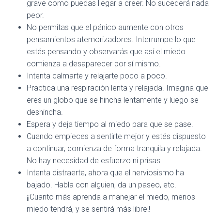
grave como puedas llegar a creer. No sucederá nada
peor.
No permitas que el pánico aumente con otros
pensamientos atemorizadores. Interrumpe lo que
estés pensando y observarás que así el miedo
comienza a desaparecer por sí mismo.
Intenta calmarte y relajarte poco a poco.
Practica una respiración lenta y relajada. Imagina que
eres un globo que se hincha lentamente y luego se
deshincha.
Espera y deja tiempo al miedo para que se pase.
Cuando empieces a sentirte mejor y estés dispuesto
a continuar, comienza de forma tranquila y relajada.
No hay necesidad de esfuerzo ni prisas.
Intenta distraerte, ahora que el nerviosismo ha
bajado. Habla con alguien, da un paseo, etc.
¡¡Cuanto más aprenda a manejar el miedo, menos
miedo tendrá, y se sentirá más libre!!