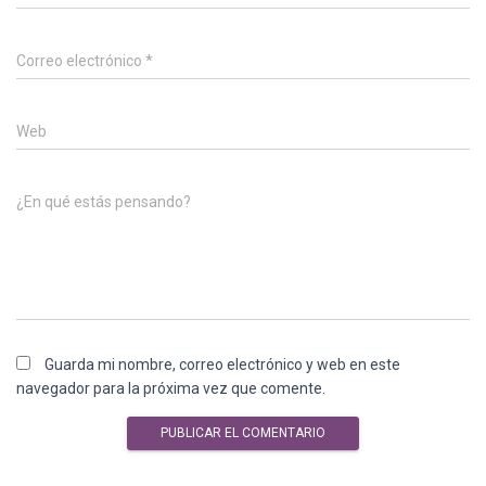
Correo electrónico
*
Web
¿En qué estás pensando?
Guarda mi nombre, correo electrónico y web en este
navegador para la próxima vez que comente.