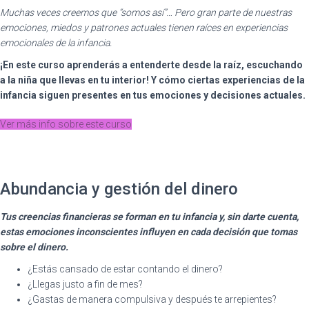
Muchas veces creemos que “somos así”… Pero gran parte de nuestras
emociones, miedos y patrones actuales tienen raíces en experiencias
emocionales de la infancia.
¡En este curso
aprenderás a entenderte desde la raíz, escuchando
a la niña que llevas en tu interior
! Y cómo ciertas experiencias de la
infancia siguen presentes en tus emociones y decisiones actuales.
Ver más info sobre este curso
Abundancia y gestión del dinero
Tus creencias financieras se forman en tu infancia y, sin darte cuenta,
estas emociones inconscientes influyen en cada decisión que tomas
sobre el dinero.
¿Estás cansado de estar contando el dinero?
¿Llegas justo a fin de mes?
¿Gastas de manera compulsiva y después te arrepientes?