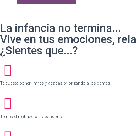
La infancia no termina...
Vive en tus emociones, rela
¿Sientes que...?
Te cuesta poner limites y acabas priorizando a los demás
Temes el rechazo o el abandono