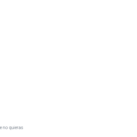
e no quieras