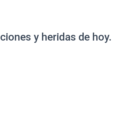
ciones y heridas de hoy.