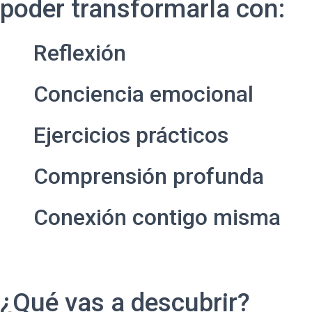
poder transformarla con:
Reflexión
Conciencia emocional
Ejercicios prácticos
Comprensión profunda
Conexión contigo misma
¿Qué vas a descubrir?