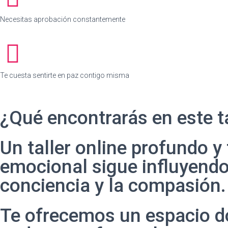
Necesitas aprobación constantemente
Te cuesta sentirte en paz contigo misma
¿Qué encontrarás en este ta
Un taller online profundo 
emocional sigue influyendo
conciencia y la compasión.
Te ofrecemos un espacio do