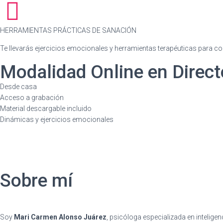
HERRAMIENTAS PRÁCTICAS DE SANACIÓN
Te llevarás ejercicios emocionales y herramientas terapéuticas para 
Modalidad Online en Direct
Desde casa
Acceso a grabación
Material descargable incluido
Dinámicas y ejercicios emocionales
Sobre mí
Soy
Mari Carmen Alonso Juárez
, psicóloga especializada en intelige