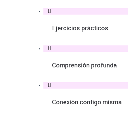
Ejercicios prácticos
Comprensión profunda
Conexión contigo misma