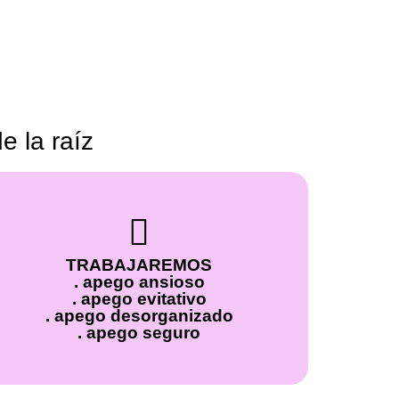
e la raíz
TRABAJAREMOS
. apego ansioso
. apego evitativo
. apego desorganizado
. apego seguro