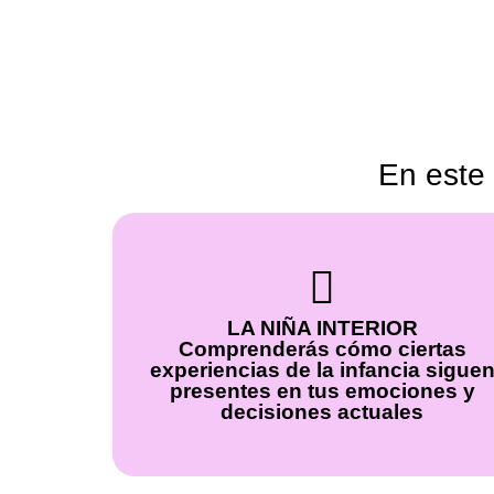
En este 
LA NIÑA INTERIOR
Comprenderás cómo ciertas
experiencias de la infancia sigue
presentes en tus emociones y
decisiones actuales