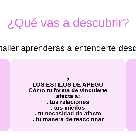
¿Qué vas a descubrir?
taller aprenderás a entenderte desd
LOS ESTILOS DE APEGO
Cómo tu forma de vincularte
afecta a:
n
. tus relaciones
. tus miedos
. tu necesidad de afecto
. tu manera de reaccionar