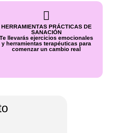
HERRAMIENTAS PRÁCTICAS DE
SANACIÓN
Te llevarás ejercicios emocionales
y herramientas terapéuticas para
comenzar un cambio real
to