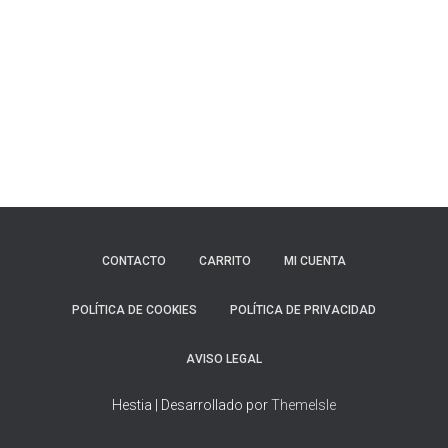
CONTACTO
CARRITO
MI CUENTA
POLÍTICA DE COOKIES
POLÍTICA DE PRIVACIDAD
AVISO LEGAL
Hestia | Desarrollado por
ThemeIsle