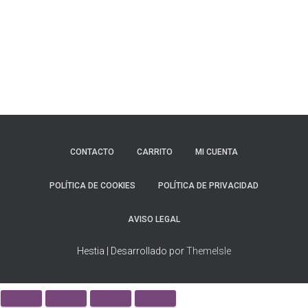
CONTACTO
CARRITO
MI CUENTA
POLÍTICA DE COOKIES
POLÍTICA DE PRIVACIDAD
AVISO LEGAL
Hestia | Desarrollado por
ThemeIsle